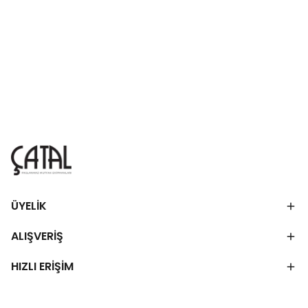
ÜYELİK
ALIŞVERİŞ
HIZLI ERİŞİM